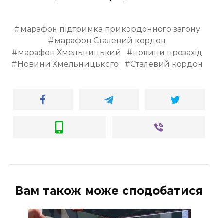
марафон підтримка прикордонного загону
марафон Сталевий кордон
марафон Хмельницький
новини прозахід
Новини Хмельницького
Сталевий кордон
Вам також може сподобатися