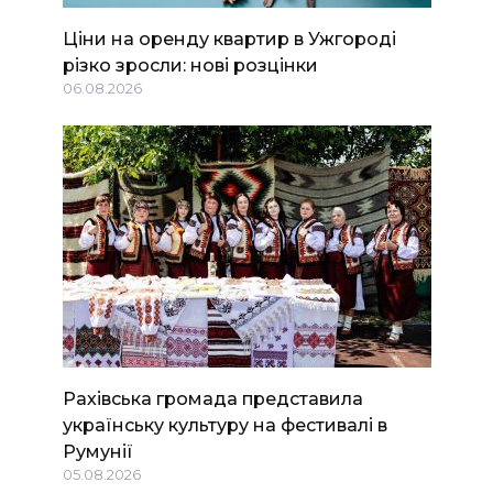
Ціни на оренду квартир в Ужгороді
різко зросли: нові розцінки
06.08.2026
Рахівська громада представила
українську культуру на фестивалі в
Румунії
05.08.2026