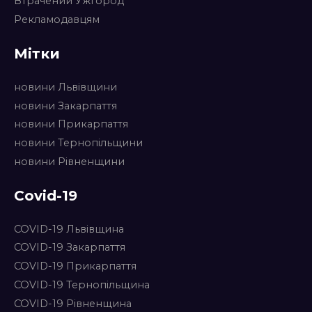
Втрачений Ужгород
Рекламодавцям
Мітки
новини Львівщини
новини Закарпаття
новини Прикарпаття
новини Тернопільщини
новини Рівненщини
Covid-19
COVID-19 Львівщина
COVID-19 Закарпаття
COVID-19 Прикарпаття
COVID-19 Тернопільщина
COVID-19 Рівненщина