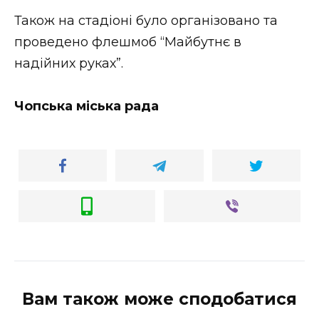
ВІДЕО
Також на стадіоні було організовано та
проведено флешмоб “Майбутнє в
надійних руках”.
Чопська міська рада
Вам також може сподобатися