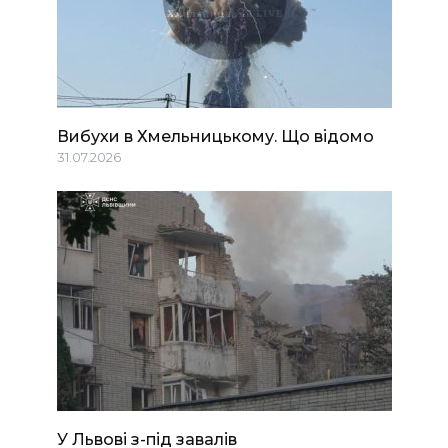
Вибухи в Хмельницькому. Що відомо
31.07.2026
У Львові з-під завалів