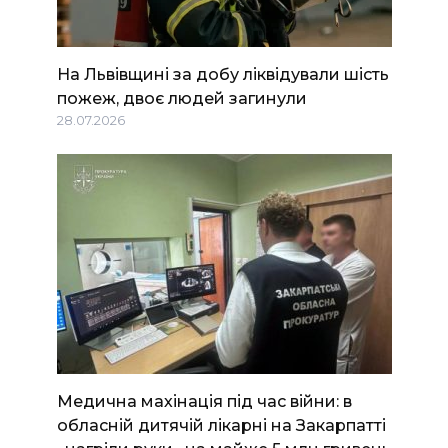
На Львівщині за добу ліквідували шість
пожеж, двоє людей загинули
28.07.2026
Медична махінація під час війни: в
обласній дитячій лікарні на Закарпатті