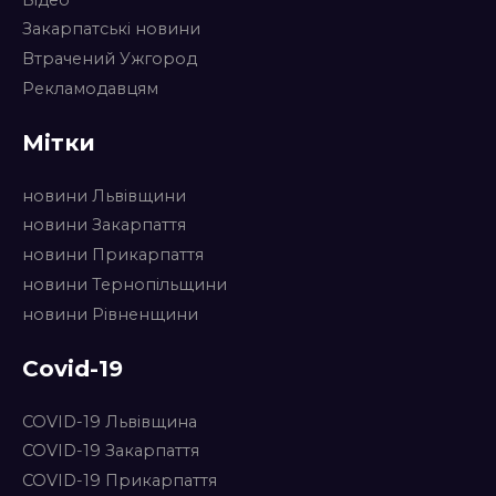
Закарпатські новини
Втрачений Ужгород
Рекламодавцям
Мітки
новини Львівщини
новини Закарпаття
новини Прикарпаття
новини Тернопільщини
новини Рівненщини
Covid-19
COVID-19 Львівщина
COVID-19 Закарпаття
COVID-19 Прикарпаття