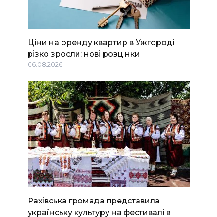
Ціни на оренду квартир в Ужгороді
різко зросли: нові розцінки
06.08.2026
Рахівська громада представила
українську культуру на фестивалі в