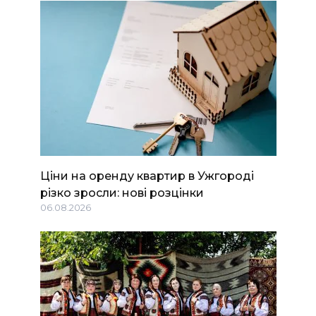
Ціни на оренду квартир в Ужгороді
різко зросли: нові розцінки
06.08.2026