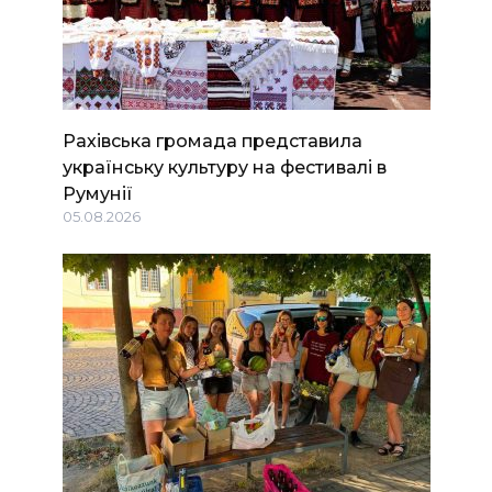
Рахівська громада представила
українську культуру на фестивалі в
Румунії
05.08.2026