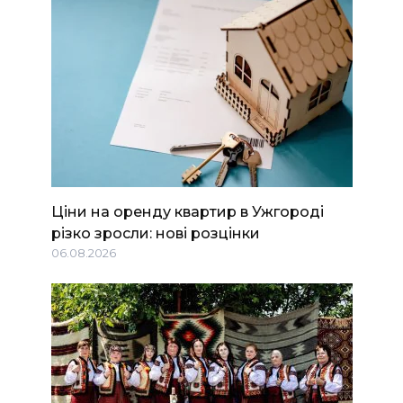
Ціни на оренду квартир в Ужгороді
різко зросли: нові розцінки
06.08.2026