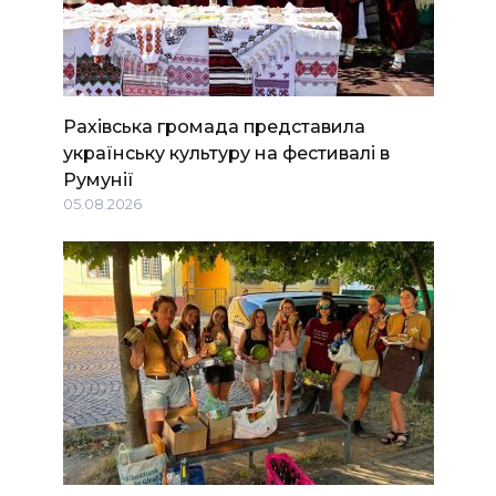
Рахівська громада представила
українську культуру на фестивалі в
Румунії
05.08.2026