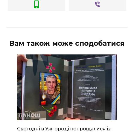
Вам також може сподобатися
Сьогодні в Ужгороді попрощалися із