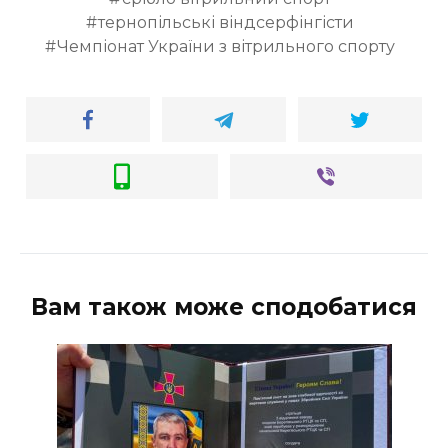
тернопільські віндсерфінгісти
Чемпіонат України з вітрильного спорту
Вам також може сподобатися