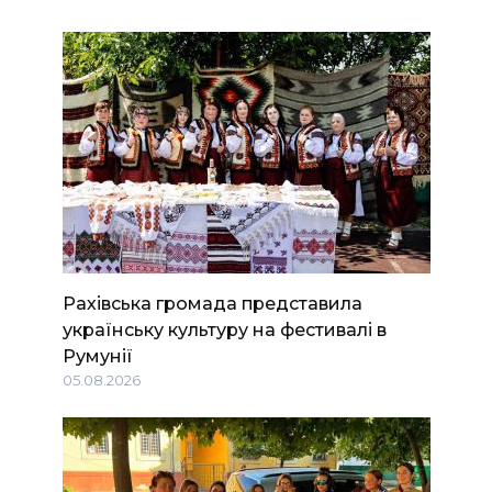
Рахівська громада представила
українську культуру на фестивалі в
Румунії
05.08.2026