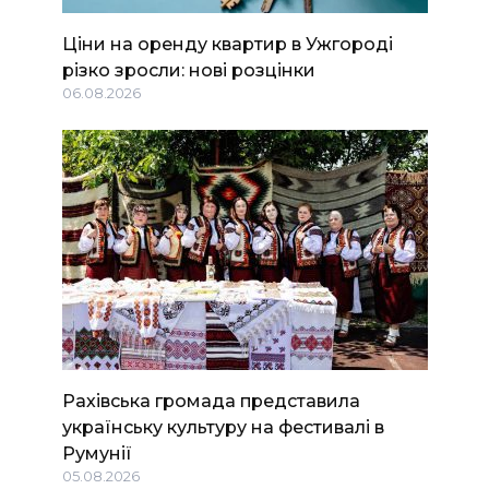
Ціни на оренду квартир в Ужгороді
різко зросли: нові розцінки
06.08.2026
Рахівська громада представила
українську культуру на фестивалі в
Румунії
05.08.2026