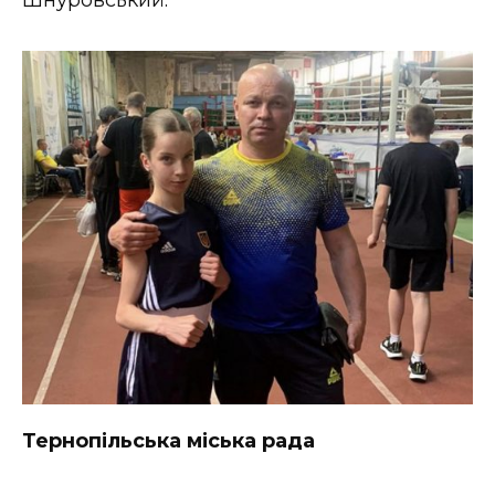
Тернопільська міська рада