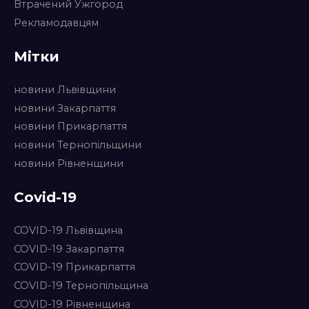
Втрачений Ужгород
Рекламодавцям
Мітки
новини Львівщини
новини Закарпаття
новини Прикарпаття
новини Тернопільщини
новини Рівненщини
Covid-19
COVID-19 Львівщина
COVID-19 Закарпаття
COVID-19 Прикарпаття
COVID-19 Тернопільщина
COVID-19 Рівненщина