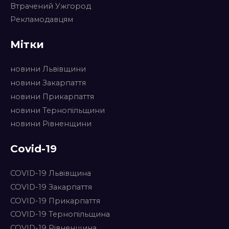
Втрачений Ужгород
Рекламодавцям
Мітки
новини Львівщини
новини Закарпаття
новини Прикарпаття
новини Тернопільщини
новини Рівненщини
Covid-19
COVID-19 Львівщина
COVID-19 Закарпаття
COVID-19 Прикарпаття
COVID-19 Тернопільщина
COVID-19 Рівненщина