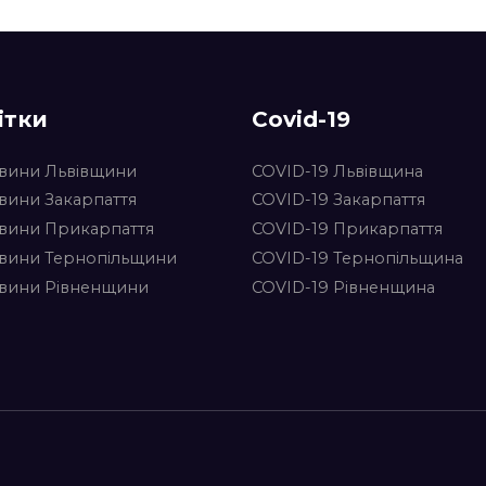
ітки
Covid-19
вини Львівщини
COVID-19 Львівщина
вини Закарпаття
COVID-19 Закарпаття
вини Прикарпаття
COVID-19 Прикарпаття
вини Тернопільщини
COVID-19 Тернопільщина
вини Рівненщини
COVID-19 Рівненщина