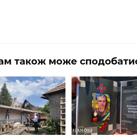
ам також може сподобати