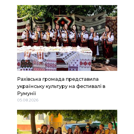
Рахівська громада представила
українську культуру на фестивалі в
Румунії
05.08.2026