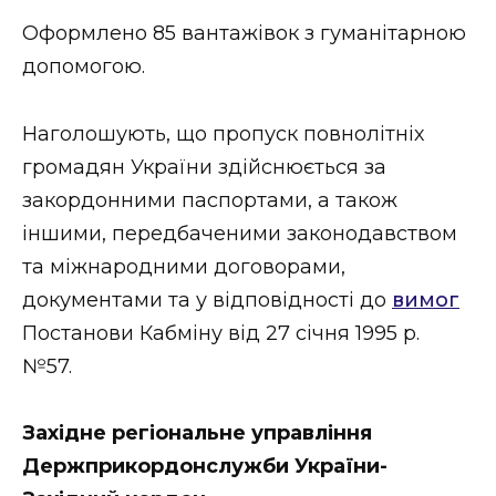
ВІДЕО
Оформлено 85 вантажівок з гуманітарною
допомогою.
Наголошують, що пропуск повнолітніх
громадян України здійснюється за
закордонними паспортами, а також
іншими, передбаченими законодавством
та міжнародними договорами,
документами та у відповідності до
вимог
Постанови Кабміну від 27 січня 1995 р.
№57.
Західне регіональне управління
Держприкордонслужби України-