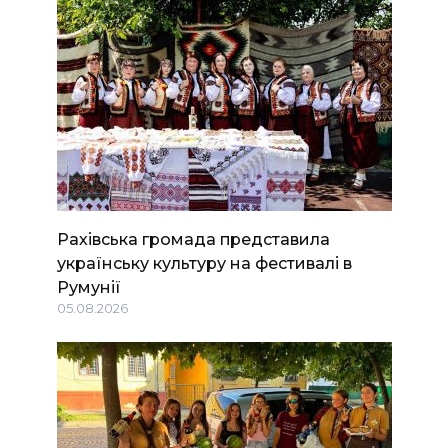
Рахівська громада представила
українську культуру на фестивалі в
Румунії
05.08.2026