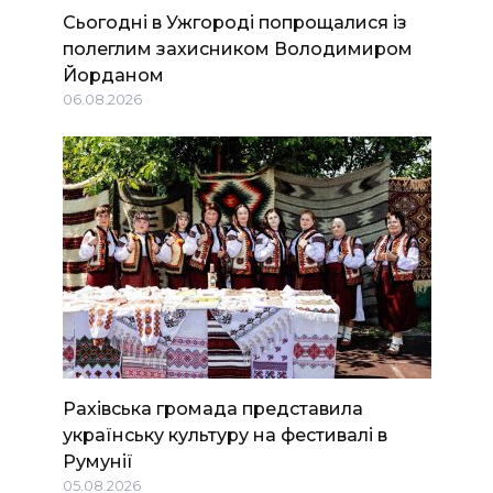
Сьогодні в Ужгороді попрощалися із
полеглим захисником Володимиром
Йорданом
06.08.2026
Рахівська громада представила
українську культуру на фестивалі в
Румунії
05.08.2026