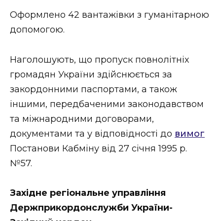
ВІДЕО
Оформлено 42 вантажівки з гуманітарною
допомогою.
Наголошують, що пропуск повнолітніх
громадян України здійснюється за
закордонними паспортами, а також
іншими, передбаченими законодавством
та міжнародними договорами,
документами та у відповідності до
вимог
Постанови Кабміну від 27 січня 1995 р.
№57.
Західне регіональне управління
Держприкордонслужби України-