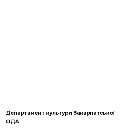
Департамент культури Закарпатської
ОДА