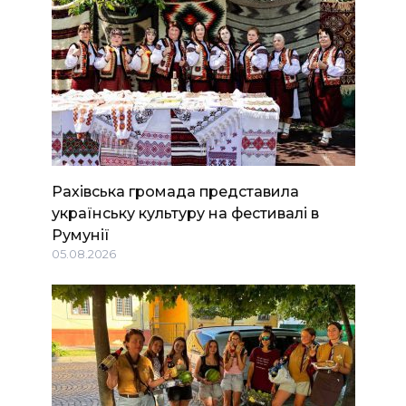
Рахівська громада представила
українську культуру на фестивалі в
Румунії
05.08.2026