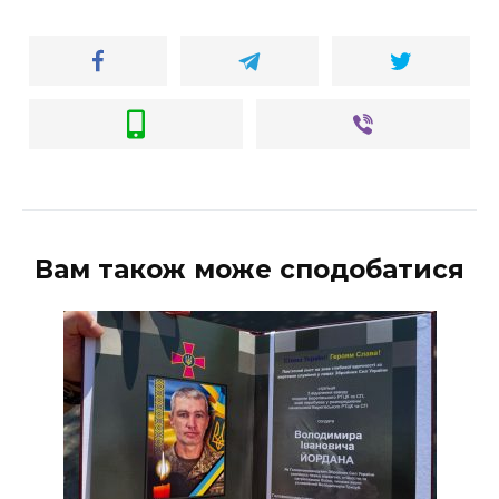
Вам також може сподобатися