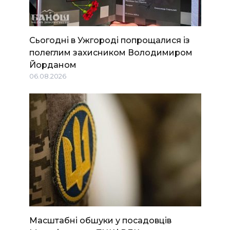
Сьогодні в Ужгороді попрощалися із
полеглим захисником Володимиром
Йорданом
06.08.2026
Масштабні обшуки у посадовців