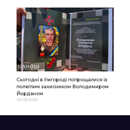
Сьогодні в Ужгороді попрощалися із
полеглим захисником Володимиром
Йорданом
06.08.2026