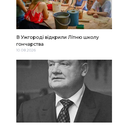
В Ужгороді відкрили Літню школу
гончарства
10.08.2026