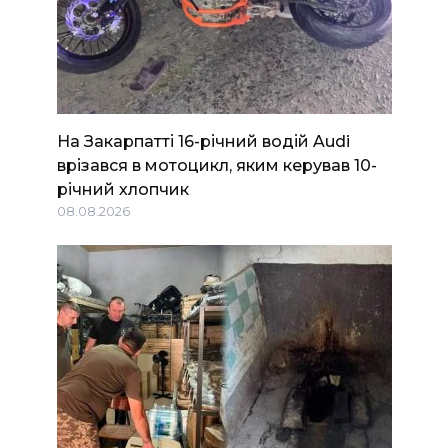
На Закарпатті 16-річний водій Audi
врізався в мотоцикл, яким керував 10-
річний хлопчик
08.08.2026