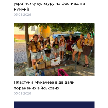
українську культуру на фестивалі в
Румунії
05.08.2026
Пластуни Мукачева відвідали
поранених військових
05.08.2026