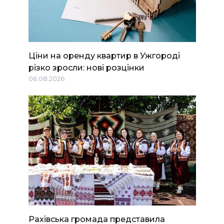
Ціни на оренду квартир в Ужгороді
різко зросли: нові розцінки
06.08.2026
Рахівська громада представила