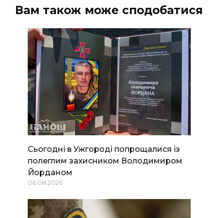
Вам також може сподобатися
Сьогодні в Ужгороді попрощалися із
полеглим захисником Володимиром
Йорданом
06.08.2026