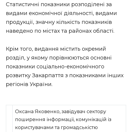
Статистичні показники розподілені за
видами економічної діяльності, видами
продукції, значну кількість показників
наведено по містах та районах області.
Крім того, видання містить окремий
розділ, у якому порівнюються основні
показники соціально-економічного
розвитку Закарпаття з показниками інших
регіонів України.
Оксана Яковенко, завідувач сектору
поширення інформації, комунікацій із
користувачами та громадськістю