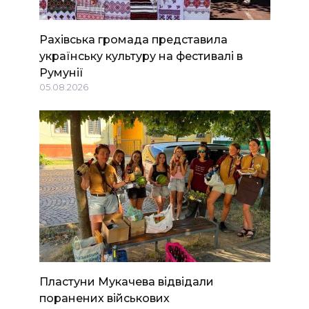
Рахівська громада представила
українську культуру на фестивалі в
Румунії
05.08.2026
Пластуни Мукачева відвідали
поранених військових