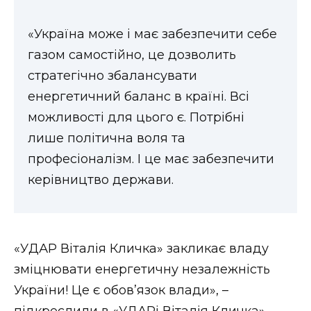
«Україна може і має забезпечити себе
газом самостійно, це дозволить
стратегічно збалансувати
енергетичний баланс в країні. Всі
можливості для цього є. Потрібні
лише політична воля та
професіоналізм. І це має забезпечити
керівництво держави.
«УДАР Віталія Кличка» закликає владу
зміцнювати енергетичну незалежність
України! Це є обов’язок влади», –