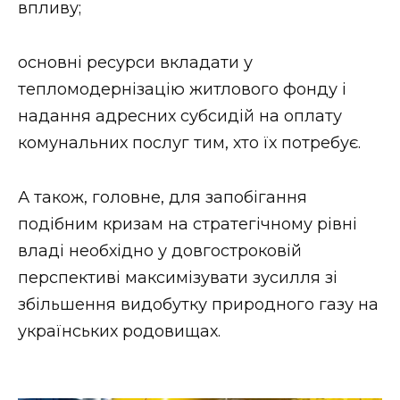
впливу;
основні ресурси вкладати у
тепломодернізацію житлового фонду і
надання адресних субсидій на оплату
комунальних послуг тим, хто їх потребує.
А також, головне, для запобігання
подібним кризам на стратегічному рівні
владі необхідно у довгостроковій
перспективі максимізувати зусилля зі
збільшення видобутку природного газу на
українських родовищах.