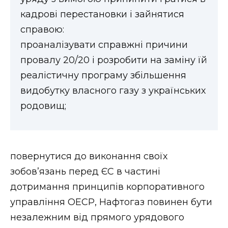
кадрові перестановки і зайнятися
справою:
проаналізувати справжні причини
провалу 20/20 і розробити на заміну їй
реалістичну програму збільшення
видобутку власного газу з українських
родовищ;
повернутися до виконання своїх
зобов’язань перед ЄС в частині
дотримання принципів корпоративного
управління ОЕСР, Нафтогаз повинен бути
незалежним від прямого урядового