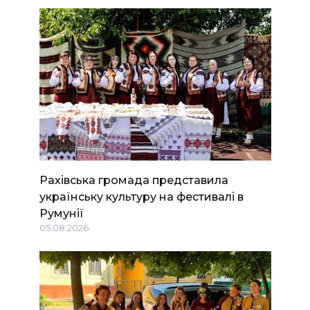
Рахівська громада представила
українську культуру на фестивалі в
Румунії
05.08.2026