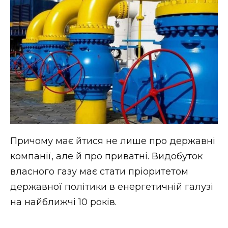
Причому має йтися не лише про державні
компанії, але й про приватні. Видобуток
власного газу має стати пріоритетом
державної політики в енергетичній галузі
на найближчі 10 років.