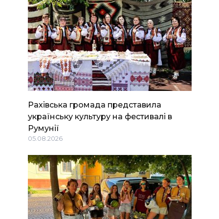
Рахівська громада представила
українську культуру на фестивалі в
Румунії
05.08.2026