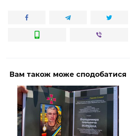
Вам також може сподобатися