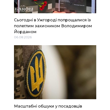
Сьогодні в Ужгороді попрощалися із
полеглим захисником Володимиром
Йорданом
06.08.2026
Масштабні обшуки у посадовців