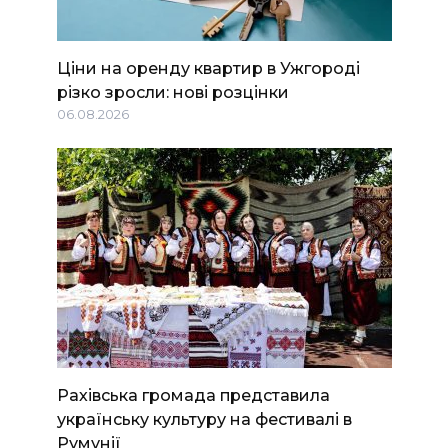
Ціни на оренду квартир в Ужгороді
різко зросли: нові розцінки
06.08.2026
Рахівська громада представила
українську культуру на фестивалі в
Румунії