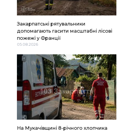
Закарпатські рятувальники
допомагають гасити масштабні лісові
пожежі у Франції
05.08.2026
На Мукачівщині 8-річного хлопчика