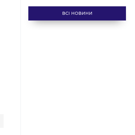
ВСІ НОВИНИ