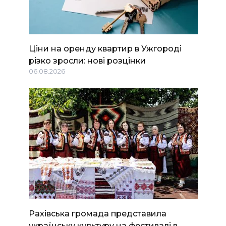
Ціни на оренду квартир в Ужгороді
різко зросли: нові розцінки
06.08.2026
Рахівська громада представила
українську культуру на фестивалі в