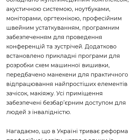
акустичною системою, ноутбуками,
моніторами, оргтехнікою, професійним
швейним устаткуванням, програмним
забезпеченням для проведення
конференцій та зустрічей. Додатково
встановлено прикладні програми для
розробки схем машинної вишивки,
передбачено манекени для практичного
відпрацювання найпростіших елементів
зачісок, макіяжу. Усі приміщення
забезпечені безбар’єрним доступом для
людей з інвалідністю.
Нагадаємо, що в Україні триває реформа