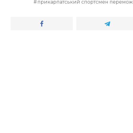
прикарпатський спортсмен перемо