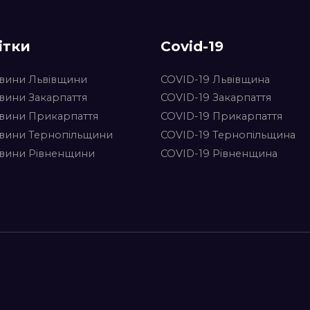
ітки
Covid-19
вини Львівщини
COVID-19 Львівщина
вини Закарпаття
COVID-19 Закарпаття
вини Прикарпаття
COVID-19 Прикарпаття
вини Тернопільщини
COVID-19 Тернопільщина
вини Рівненщини
COVID-19 Рівненщина