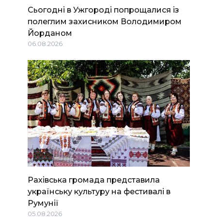
Сьогодні в Ужгороді попрощалися із
полеглим захисником Володимиром
Йорданом
06.08.2026
Рахівська громада представила
українську культуру на фестивалі в
Румунії
05.08.2026