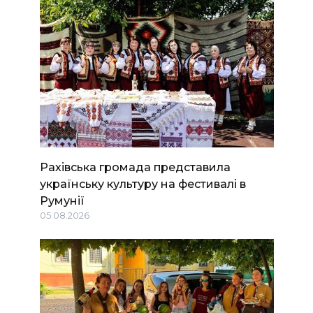
Рахівська громада представила
українську культуру на фестивалі в
Румунії
05.08.2026