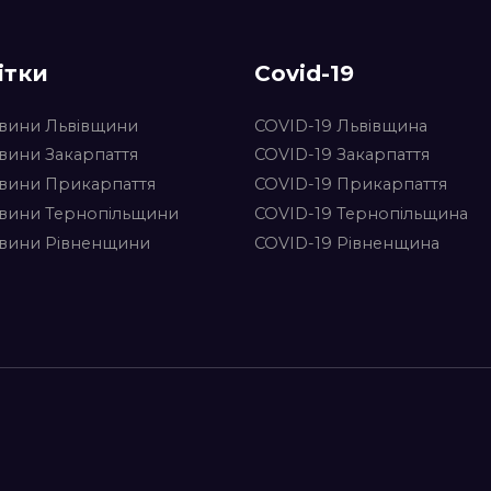
ітки
Covid-19
вини Львівщини
COVID-19 Львівщина
вини Закарпаття
COVID-19 Закарпаття
вини Прикарпаття
COVID-19 Прикарпаття
вини Тернопільщини
COVID-19 Тернопільщина
вини Рівненщини
COVID-19 Рівненщина