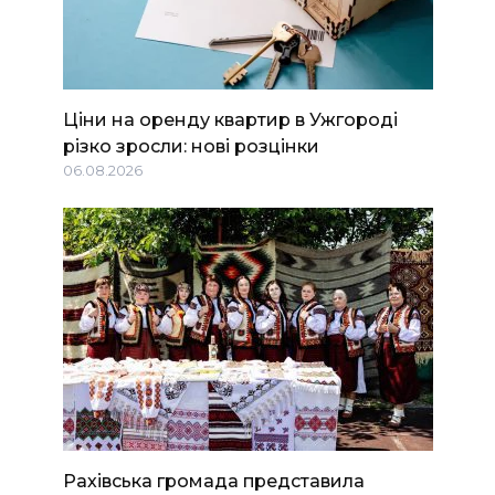
Ціни на оренду квартир в Ужгороді
різко зросли: нові розцінки
06.08.2026
Рахівська громада представила