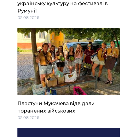
українську культуру на фестивалі в
Румунії
05.08.2026
Пластуни Мукачева відвідали
поранених військових
05.08.2026