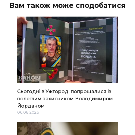
Вам також може сподобатися
Сьогодні в Ужгороді попрощалися із
полеглим захисником Володимиром
Йорданом
06.08.2026