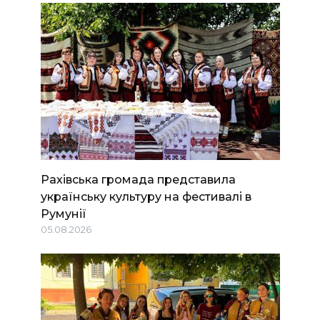
Рахівська громада представила
українську культуру на фестивалі в
Румунії
05.08.2026