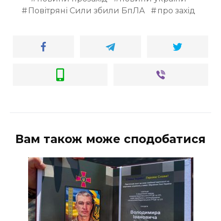
Повітряні Сили збили БпЛА
про захід
Вам також може сподобатися