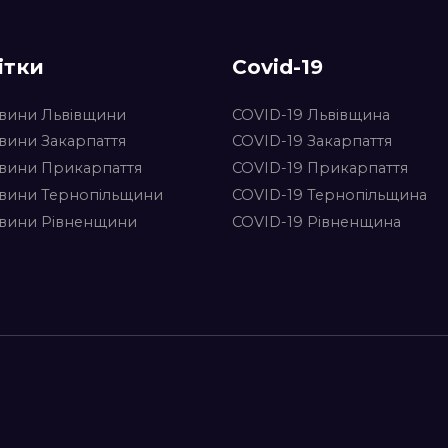
ітки
Covid-19
вини Львівщини
COVID-19 Львівщина
вини Закарпаття
COVID-19 Закарпаття
вини Прикарпаття
COVID-19 Прикарпаття
вини Тернопільщини
COVID-19 Тернопільщина
вини Рівненщини
COVID-19 Рівненщина