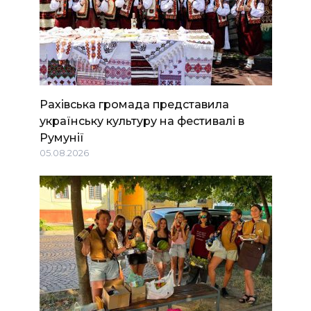
Рахівська громада представила
українську культуру на фестивалі в
Румунії
05.08.2026