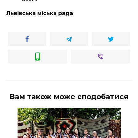
Львівська міська рада
Вам також може сподобатися