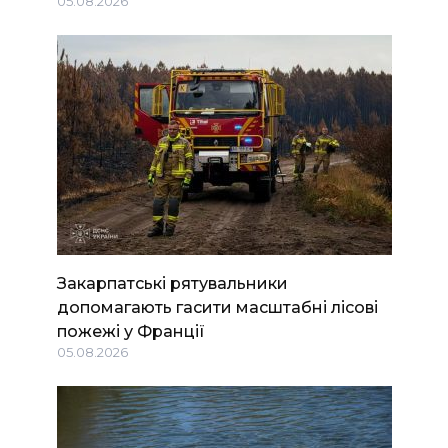
05.08.2026
Закарпатські рятувальники
допомагають гасити масштабні лісові
пожежі у Франції
05.08.2026