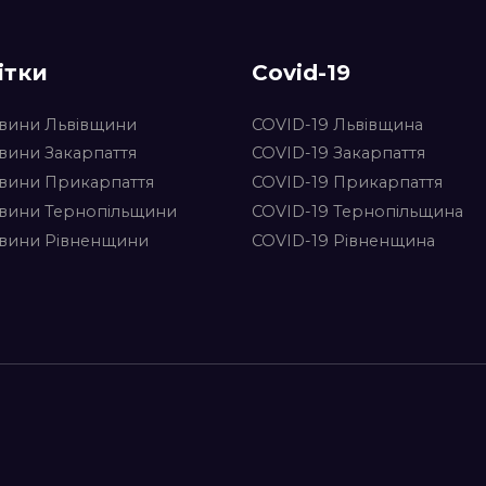
ітки
Covid-19
вини Львівщини
COVID-19 Львівщина
вини Закарпаття
COVID-19 Закарпаття
вини Прикарпаття
COVID-19 Прикарпаття
вини Тернопільщини
COVID-19 Тернопільщина
вини Рівненщини
COVID-19 Рівненщина