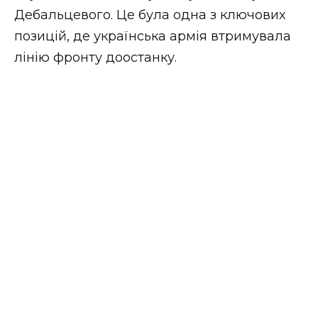
Дебальцевого. Це була одна з ключових
позицій, де українська армія втримувала
лінію фронту доостанку.