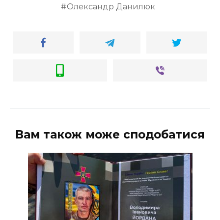
Олександр Данилюк
Вам також може сподобатися