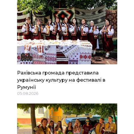
Рахівська громада представила
українську культуру на фестивалі в
Румунії
05.08.2026