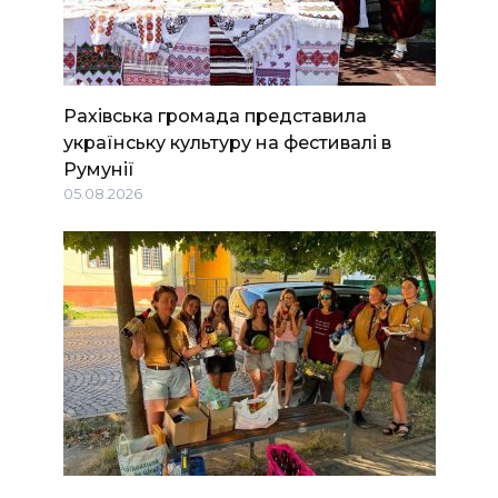
Рахівська громада представила
українську культуру на фестивалі в
Румунії
05.08.2026