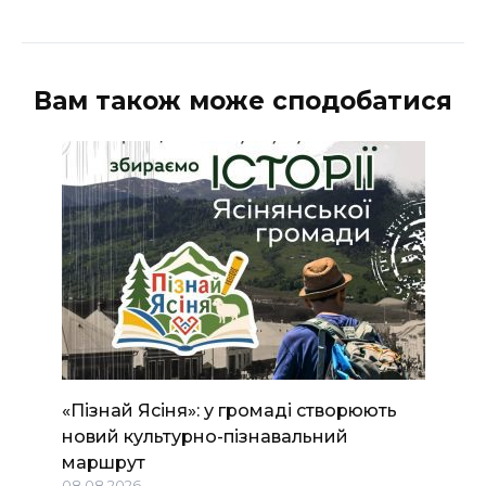
Вам також може сподобатися
«Пізнай Ясіня»: у громаді створюють
новий культурно-пізнавальний
маршрут
08.08.2026