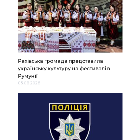
Рахівська громада представила
українську культуру на фестивалі в
Румунії
05.08.2026