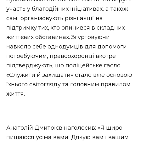
участь у благодійних ініціативах, а також
самі організовують різні акції на
підтримку тих, хто опинився в складних
життєвих обставинах. Згуртовуючи
навколо себе однодумців для допомоги
потребуючим, правоохоронці вкотре
підтверджують, що поліцейське гасло
«Служити й захищати» стало вже основою
їхнього світогляду та головним правилом
життя.
Анатолій Дмитрієв наголосив: «Я щиро
пишаюся усіма вами! Дякую вам і вашим