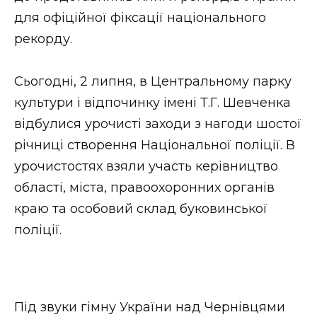
ВІДЕО
для офіційної фіксації національного
рекорду.
Сьогодні, 2 липня, в Центральному парку
культури і відпочинку імені Т.Г. Шевченка
відбулися урочисті заходи з нагоди шостої
річниці створення Національної поліції. В
урочистостях взяли участь керівництво
області, міста, правоохоронних органів
краю та особовий склад буковинської
поліції.
Під звуки гімну України над Чернівцями