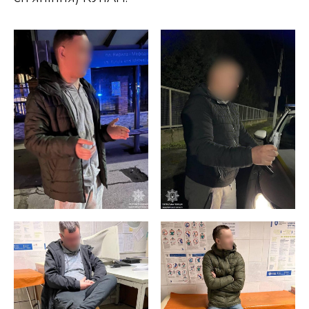
ВІДЕО