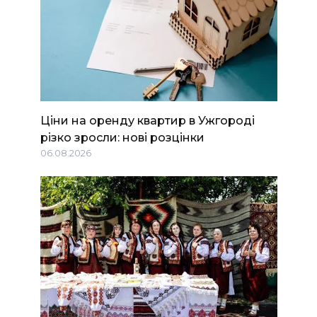
Ціни на оренду квартир в Ужгороді
різко зросли: нові розцінки
06.08.2026