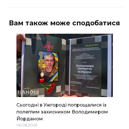
Вам також може сподобатися
Сьогодні в Ужгороді попрощалися із
полеглим захисником Володимиром
Йорданом
06.08.2026