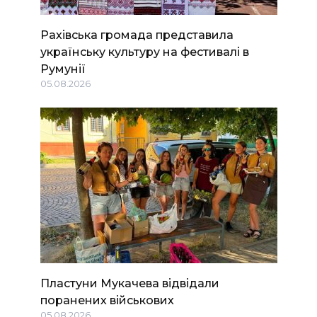
Рахівська громада представила
українську культуру на фестивалі в
Румунії
05.08.2026
Пластуни Мукачева відвідали
поранених військових
05.08.2026