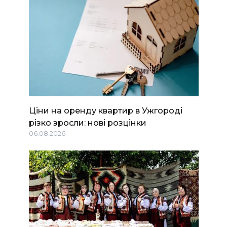
Ціни на оренду квартир в Ужгороді
різко зросли: нові розцінки
06.08.2026