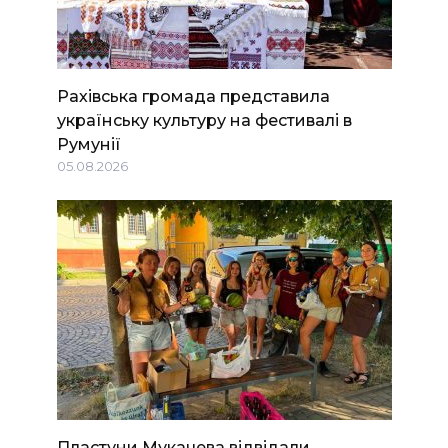
Рахівська громада представила
українську культуру на фестивалі в
Румунії
05.08.2026
Пластуни Мукачева відвідали