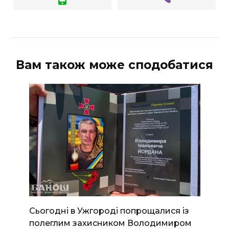
Вам також може сподобатися
Сьогодні в Ужгороді попрощалися із
полеглим захисником Володимиром