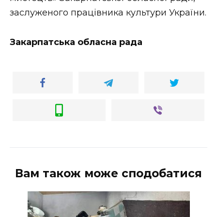
заслуженого працівника культури України.
Закарпатська обласна рада
Вам також може сподобатися