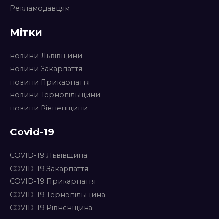
Рекламодавцям
Мітки
новини Львівщини
новини Закарпаття
новини Прикарпаття
новини Тернопільщини
новини Рівненщини
Covid-19
COVID-19 Львівщина
COVID-19 Закарпаття
COVID-19 Прикарпаття
COVID-19 Тернопільщина
COVID-19 Рівненщина