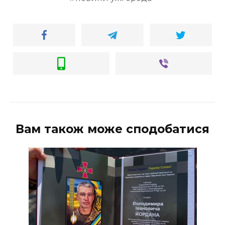
Вам також може сподобатися