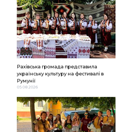
Рахівська громада представила
українську культуру на фестивалі в
Румунії
05.08.2026