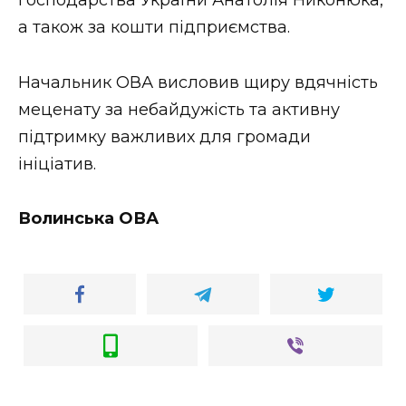
а також за кошти підприємства.
Начальник ОВА висловив щиру вдячність
меценату за небайдужість та активну
підтримку важливих для громади
ініціатив.
Волинська ОВА