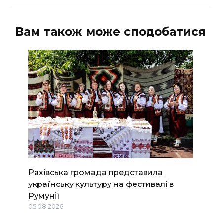
Вам також може сподобатися
Рахівська громада представила
українську культуру на фестивалі в
Румунії
05.08.2026