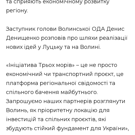
та сприяють економічному розвитку
регіону.
Заступник голови Волинської ОДА Денис
Денищенко розповів про шляхи реалізації
нових ідей у Луцьку та на Волині.
«Ініціатива Трьох морів» – це не просто
економічний чи транспортний проєкт, це
платформа регіональної свідомості та
спільного бачення майбутнього.
Запрошуємо наших партнерів розглянути
Волинь, як пріоритетну локацію для
інвестицій та спільних проєктів, які
збудують стійкий фундамент для України»,