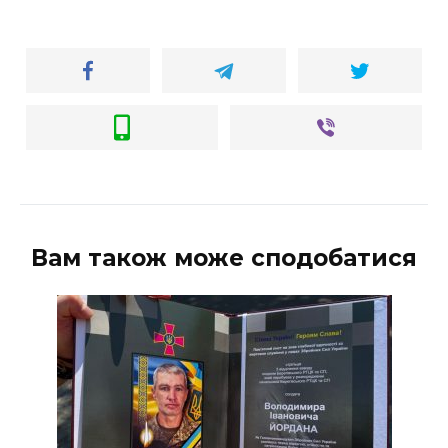
Вам також може сподобатися