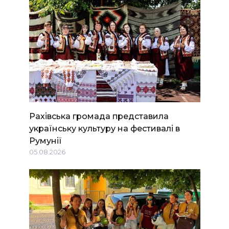
Рахівська громада представила
українську культуру на фестивалі в
Румунії
05.08.2026