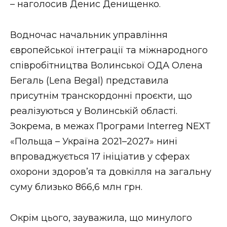
– наголосив Денис Денищенко.
Водночас начальник управління
європейської інтеграції та міжнародного
співробітництва Волинської ОДА Олена
Бегаль (Lena Begal) представила
присутнім транскордонні проєкти, що
реалізуються у Волинській області.
Зокрема, в межах Програми Interreg NEXT
«Польща – Україна 2021–2027» нині
впроваджується 17 ініціатив у сферах
охорони здоров’я та довкілля на загальну
суму близько 866,6 млн грн.
Окрім цього, зауважила, що минулого