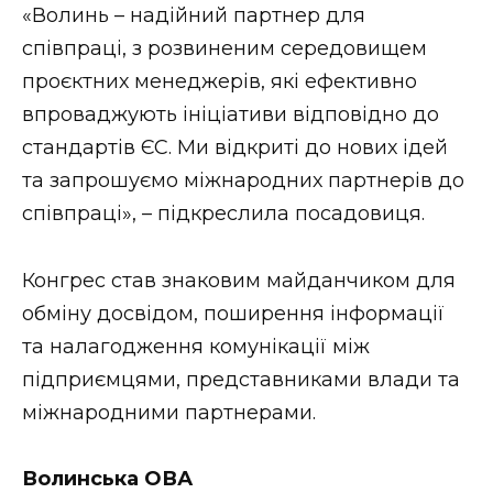
«Волинь – надійний партнер для
співпраці, з розвиненим середовищем
проєктних менеджерів, які ефективно
впроваджують ініціативи відповідно до
стандартів ЄС. Ми відкриті до нових ідей
та запрошуємо міжнародних партнерів до
співпраці», – підкреслила посадовиця.
Конгрес став знаковим майданчиком для
обміну досвідом, поширення інформації
та налагодження комунікації між
підприємцями, представниками влади та
міжнародними партнерами.
Волинська ОВА