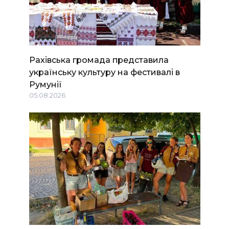
Рахівська громада представила
українську культуру на фестивалі в
Румунії
05.08.2026