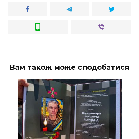
Вам також може сподобатися