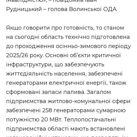
Рудницький – голова Волинської ОДА.
Якщо говорити про готовність, то станом
на сьогодні область технічно підготовлена
до проходження осінньо-зимового періоду
2025/26 року. Основні об’єкти критичної
інфраструктури, що забезпечують
життєдіяльність населення, забезпечені
генераторами електричної енергії, також
сформовані запаси палива. Загалом
підприємства житлово-комунальної сфери
забезпечені 258 генераторами сумарною
потужністю 20 МВт. Теплопостачальні
підприємства області мають встановлені