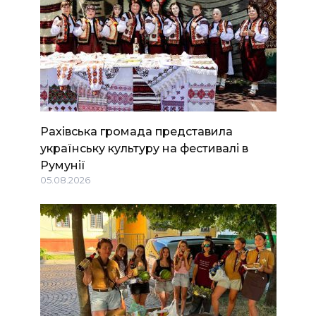
Рахівська громада представила
українську культуру на фестивалі в
Румунії
05.08.2026