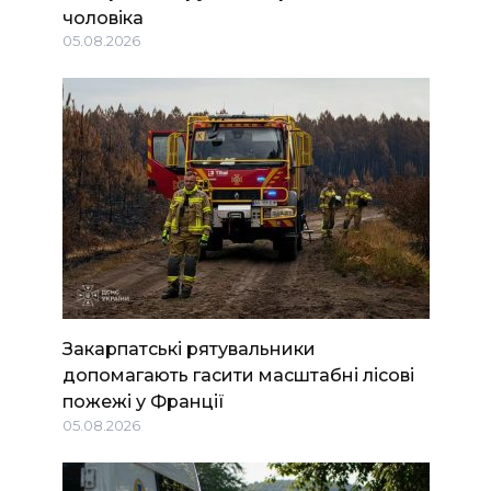
чоловіка
05.08.2026
Закарпатські рятувальники
допомагають гасити масштабні лісові
пожежі у Франції
05.08.2026