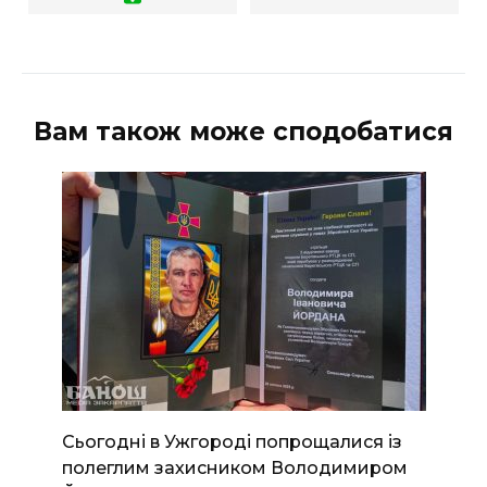
Вам також може сподобатися
Сьогодні в Ужгороді попрощалися із
полеглим захисником Володимиром