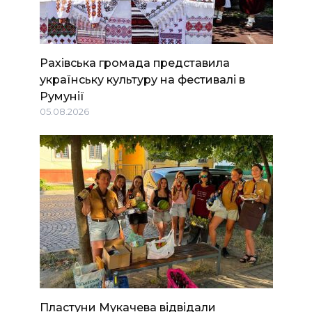
Рахівська громада представила
українську культуру на фестивалі в
Румунії
05.08.2026
Пластуни Мукачева відвідали