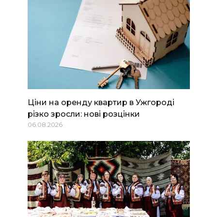
Ціни на оренду квартир в Ужгороді
різко зросли: нові розцінки
06.08.2026