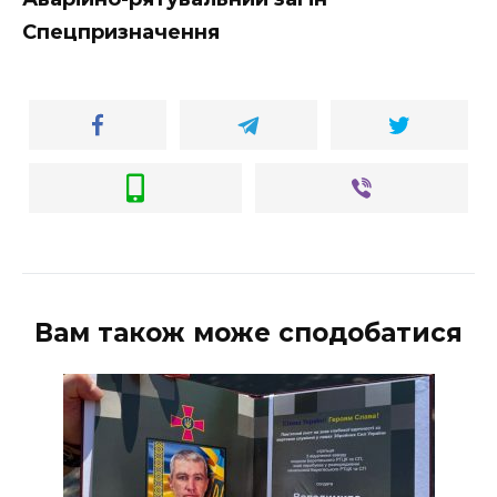
ВІДЕО
Спецпризначення
Вам також може сподобатися