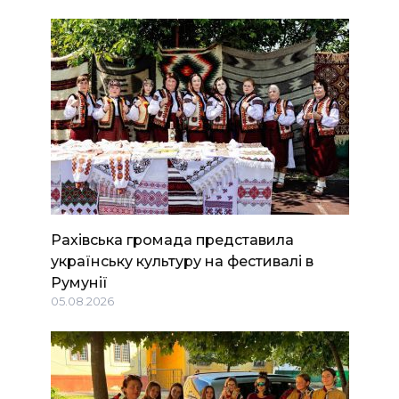
Рахівська громада представила
українську культуру на фестивалі в
Румунії
05.08.2026