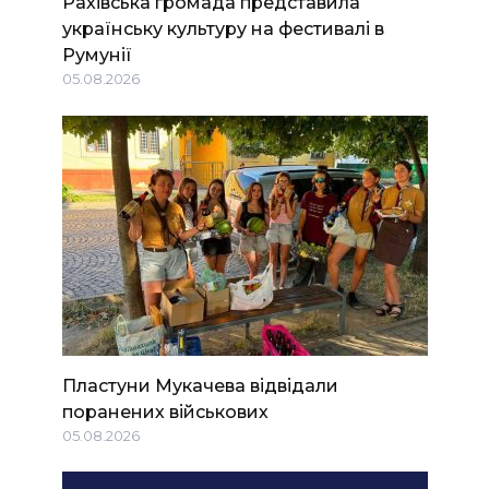
Рахівська громада представила
українську культуру на фестивалі в
Румунії
05.08.2026
Пластуни Мукачева відвідали
поранених військових
05.08.2026