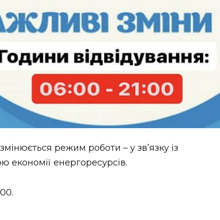
змінюється режим роботи – у зв’язку із
ю економії енергоресурсів.
00.