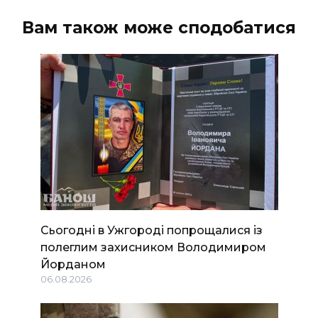
Вам також може сподобатися
Сьогодні в Ужгороді попрощалися із
полеглим захисником Володимиром
Йорданом
06.08.2026