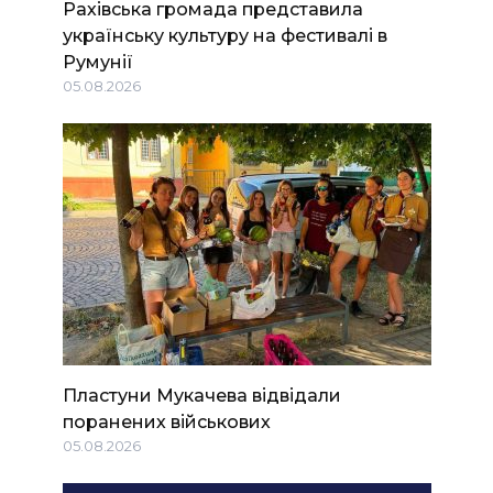
Рахівська громада представила
українську культуру на фестивалі в
Румунії
05.08.2026
Пластуни Мукачева відвідали
поранених військових
05.08.2026