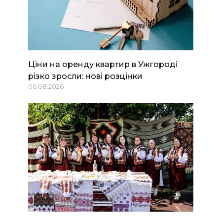
Ціни на оренду квартир в Ужгороді
різко зросли: нові розцінки
06.08.2026