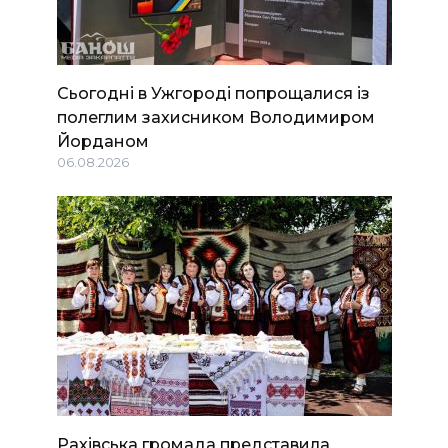
Сьогодні в Ужгороді попрощалися із
полеглим захисником Володимиром
Йорданом
06.08.2026
Рахівська громада представила