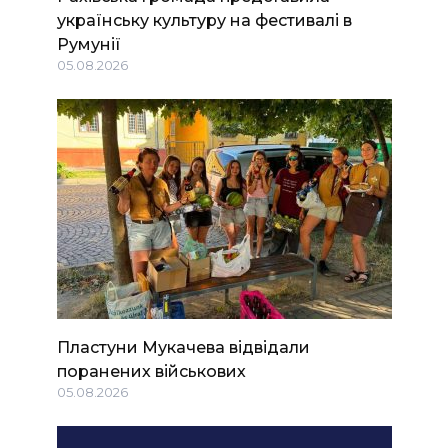
українську культуру на фестивалі в
Румунії
05.08.2026
Пластуни Мукачева відвідали
поранених військових
05.08.2026