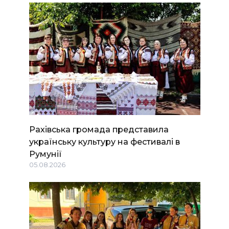
Рахівська громада представила
українську культуру на фестивалі в
Румунії
05.08.2026