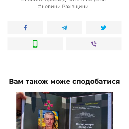
новини Рахівщини
Вам також може сподобатися