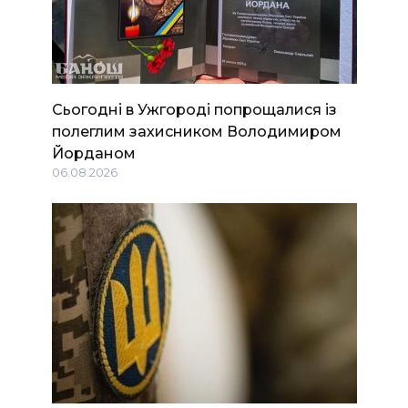
Сьогодні в Ужгороді попрощалися із
полеглим захисником Володимиром
Йорданом
06.08.2026