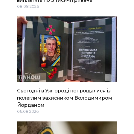
08.08.2026
Сьогодні в Ужгороді попрощалися із
полеглим захисником Володимиром
Йорданом
06.08.2026