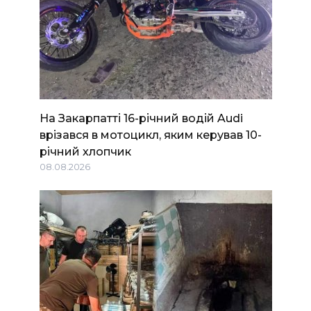
На Закарпатті 16-річний водій Audi
врізався в мотоцикл, яким керував 10-
річний хлопчик
08.08.2026