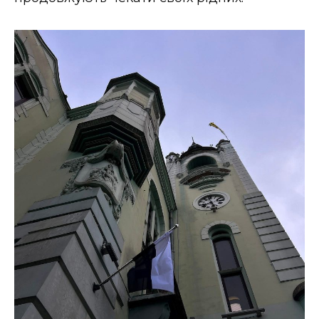
ВІДЕО