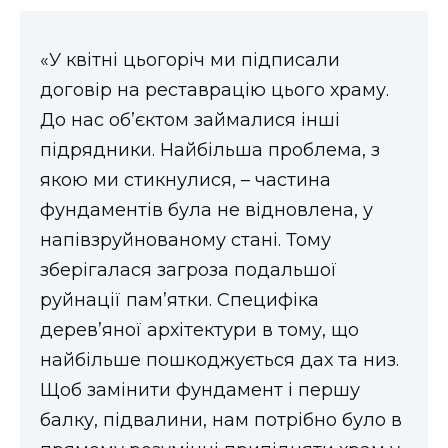
«У квітні цьогоріч ми підписали
договір на реставрацію цього храму.
До нас об’єктом займалися інші
підрядники. Найбільша проблема, з
якою ми стикнулися, – частина
фундаментів була не відновлена, у
напівзруйнованому стані. Тому
зберігалася загроза подальшої
руйнації пам’ятки. Специфіка
дерев’яної архітектури в тому, що
найбільше пошкоджується дах та низ.
Щоб замінити фундамент і першу
балку, підвалини, нам потрібно було в