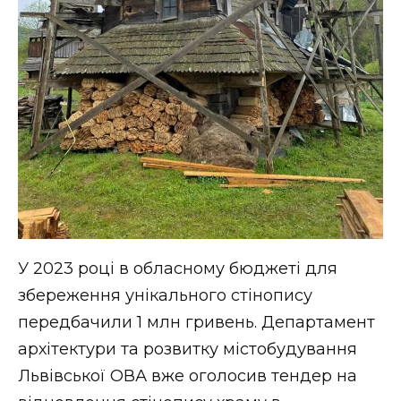
У 2023 році в обласному бюджеті для
збереження унікального стінопису
передбачили 1 млн гривень. Департамент
архітектури та розвитку містобудування
Львівської ОВА вже оголосив тендер на