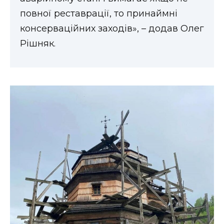
повної реставрації, то принаймні
консерваційних заходів», – додав Олег
Рішняк.