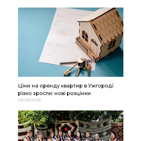
Ціни на оренду квартир в Ужгороді
різко зросли: нові розцінки
06.08.2026