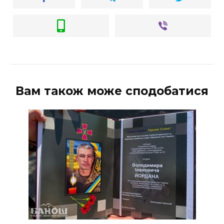
Вам також може сподобатися