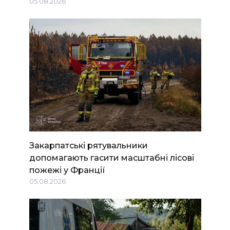
05.08.2026
Закарпатські рятувальники
допомагають гасити масштабні лісові
пожежі у Франції
05.08.2026