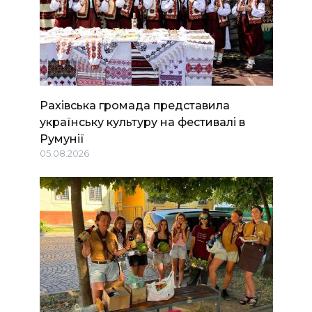
Рахівська громада представила
українську культуру на фестивалі в
Румунії
05.08.2026