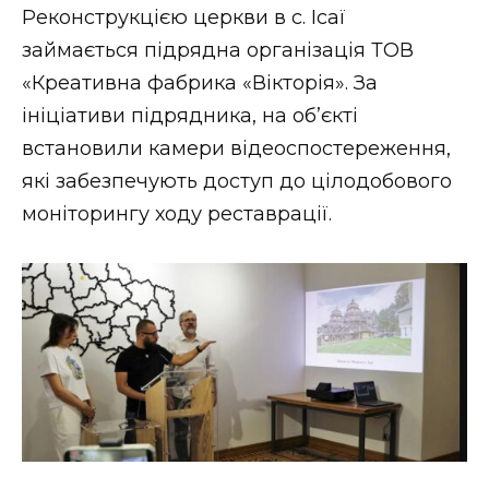
Реконструкцією церкви в с. Ісаї
займається підрядна організація ТОВ
«Креативна фабрика «Вікторія». За
ініціативи підрядника, на об’єкті
встановили камери відеоспостереження,
які забезпечують доступ до цілодобового
моніторингу ходу реставрації.